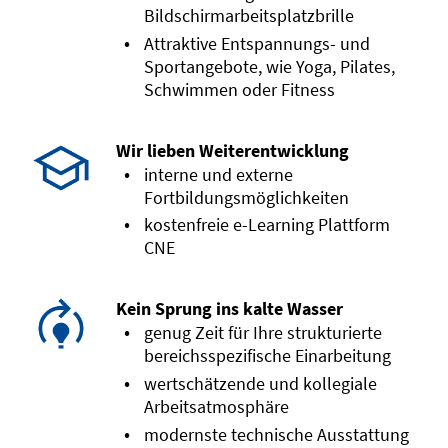
Bildschirmarbeitsplatzbrille
Attraktive Entspannungs- und
Sportangebote, wie Yoga, Pilates,
Schwimmen oder Fitness
Wir lieben Weiterentwicklung
interne und externe
Fortbildungsmöglichkeiten
kostenfreie e-Learning Plattform
CNE
Kein Sprung ins kalte Wasser
genug Zeit für Ihre strukturierte
bereichsspezifische Einarbeitung
wertschätzende und kollegiale
Arbeitsatmosphäre
modernste technische Ausstattung