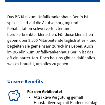
Das BG Klinikum Unfallkrankenhaus Berlin ist
spezialisiert auf die Akutversorgung und
Rehabilitation schwerverletzter und
berufserkrankter Menschen. Für diese Menschen
geben über 2.500 Mitarbeitende täglich alles – und
begleiten sie gemeinsam zurück ins Leben. Auch
im BG Klinikum Unfallkrankenhaus Berlin ist das
oft ein harter Job. Doch bei uns gibt es dafür alles,
was es braucht, um alles zu geben.
Unsere Benefits
Für den Geldbeutel
Attraktive Vergütung gemäß
Haustarifvertrag mit Kinderzuschlag