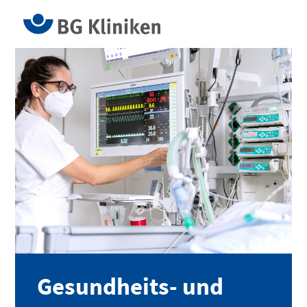
Gesundheits- und