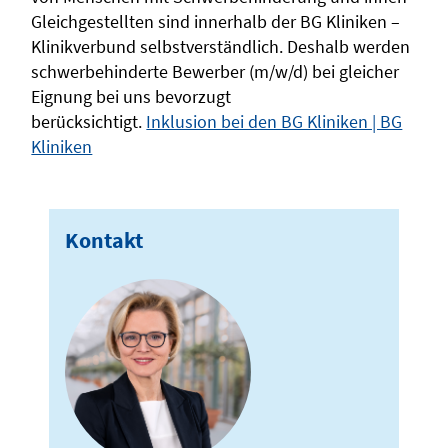
Gleichgestellten sind innerhalb der BG Kliniken –
Klinikverbund selbstverständlich. Deshalb werden
schwerbehinderte Bewerber (m/w/d) bei gleicher
Eignung bei uns bevorzugt
berücksichtigt.
Inklusion bei den BG Kliniken | BG
Kliniken
Kontakt