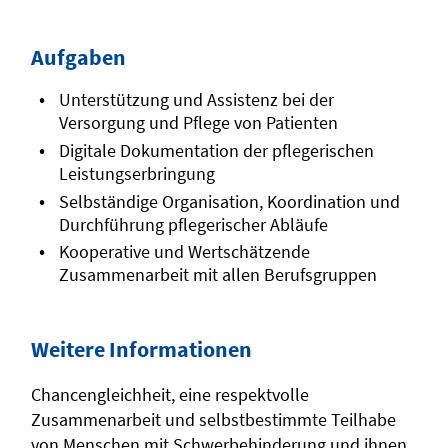
Aufgaben
Unterstützung und Assistenz bei der
Versorgung und Pflege von Patienten
Digitale Dokumentation der pflegerischen
Leistungserbringung
Selbständige Organisation, Koordination und
Durchführung pflegerischer Abläufe
Kooperative und Wertschätzende
Zusammenarbeit mit allen Berufsgruppen
Weitere Informationen
Chancengleichheit, eine respektvolle
Zusammenarbeit und selbstbestimmte Teilhabe
von Menschen mit Schwerbehinderung und ihnen