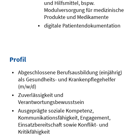
und Hilfsmittel, bspw.
Modulversorgung für medizinische
Produkte und Medikamente
digitale Patientendokumentation
Profil
Abgeschlossene Berufsausbildung (einjährig)
als Gesundheits- und Krankenpflegehelfer
(m/w/d)
Zuverlässigkeit und
Verantwortungsbewusstsein
Ausgeprägte soziale Kompetenz,
Kommunikationsfähigkeit, Engagement,
Einsatzbereitschaft sowie Konflikt- und
Kritikfähigkeit