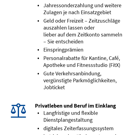
Jahressonderzahlung und weitere
Zulagen je nach Einsatzgebiet
Geld oder Freizeit – Zeitzuschläge
auszahlen lassen oder
lieber auf dem Zeitkonto sammeln
– Sie entscheiden
Einspringprämien
Personalrabatte für Kantine, Café,
Apotheke und Fitnessstudio (FitX)
Gute Verkehrsanbindung,
vergünstigte Parkmöglichkeiten,
Jobticket
Privatleben und Beruf im Einklang
Langfristige und flexible
Dienstplangestaltung
digitales Zeiterfassungssystem