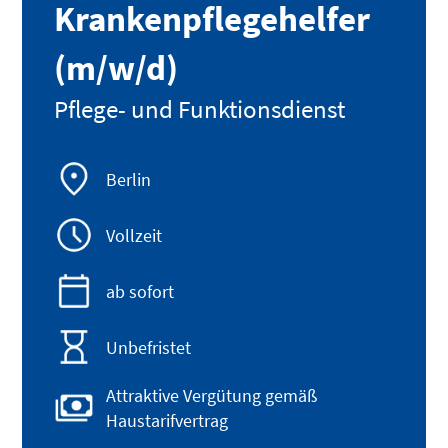
Krankenpflegehelfer
(m/w/d)
Pflege- und Funktionsdienst
Berlin
Vollzeit
ab sofort
Unbefristet
Attraktive Vergütung gemäß
Haustarifvertrag