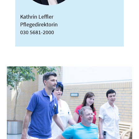
Kathrin Leffler
Pflegedirektorin
030 5681-2000