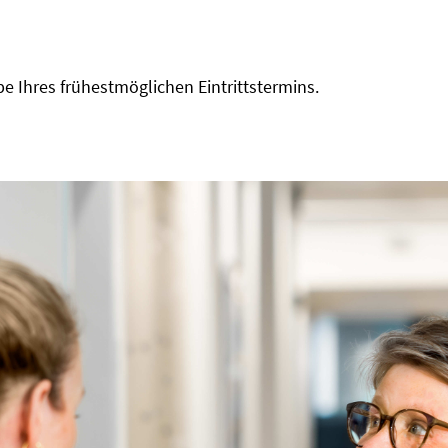
e Ihres frühestmöglichen Eintrittstermins.