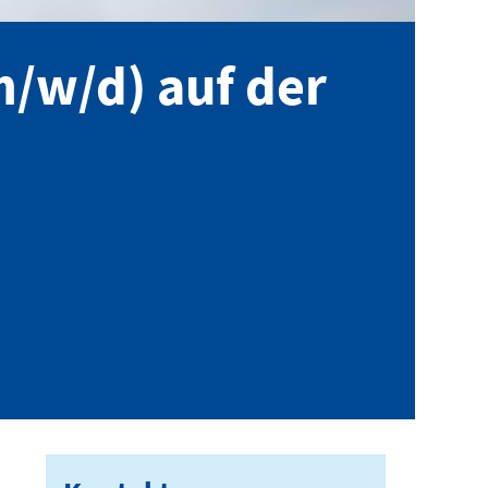
/w/d) auf der