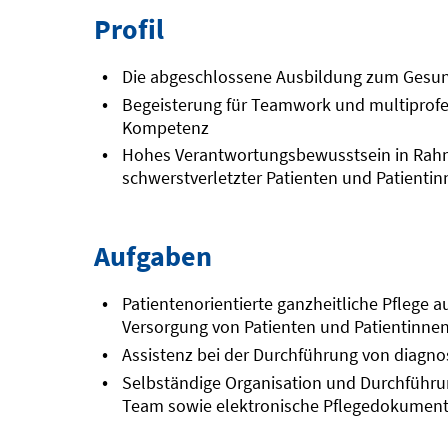
Profil
Die abgeschlossene Ausbildung zum Gesun
Begeisterung für Teamwork und multiprofe
Kompetenz
Hohes Verantwortungsbewusstsein in Rahm
schwerstverletzter Patienten und Patienti
Aufgaben
Patientenorientierte ganzheitliche Pflege 
Versorgung von Patienten und Patientinne
Assistenz bei der Durchführung von diag
Selbständige Organisation und Durchführun
Team sowie elektronische Pflegedokument