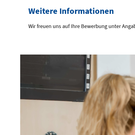
Weitere Informationen
Wir freuen uns auf Ihre Bewerbung unter Angab