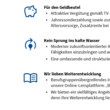
Für den Geldbeutel
Attraktive Vergütung gemäß TV-
Jahressonderzahlung sowie zusät
Altersvorsorge, Zusatzrente bei 
Kein Sprung ins kalte Wasser
Moderner zukunftsorientierter A
Fähigkeiten einzubringen und 
Eine umfassende und strukturie
Wir lieben Weiterentwicklung
Berufsgruppenübergreifendes i
unsere Online-Lernplattform „
Wir bieten ein vielfältiges Ange
denn Ihre Weiterentwicklung li