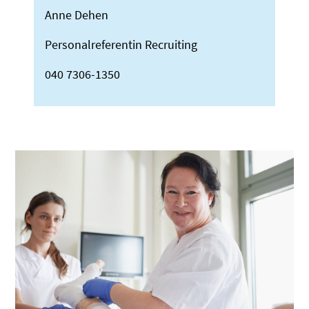
Anne Dehen
Personalreferentin Recruiting
040 7306-1350