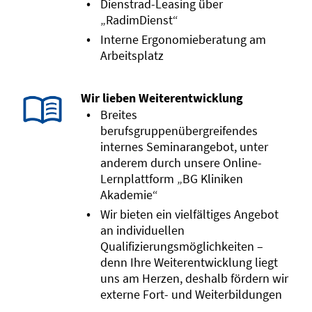
Dienstrad-Leasing über
„RadimDienst“
Interne Ergonomieberatung am
Arbeitsplatz
Wir lieben Weiterentwicklung
Breites
berufsgruppenübergreifendes
internes Seminarangebot, unter
anderem durch unsere Online-
Lernplattform „BG Kliniken
Akademie“
Wir bieten ein vielfältiges Angebot
an individuellen
Qualifizierungsmöglichkeiten –
denn Ihre Weiterentwicklung liegt
uns am Herzen, deshalb fördern wir
externe Fort- und Weiterbildungen