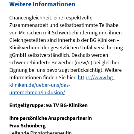
Weitere Informationen
Chancengleichheit, eine respektvolle
Zusammenarbeit und selbstbestimmte Teilhabe
von Menschen mit Schwerbehinderung und ihnen
Gleichgestellten sind innerhalb der BG Kliniken –
Klinikverbund der gesetzlichen Unfallversicherung
gGmbH selbstverständlich. Deshalb werden
schwerbehinderte Bewerber (m/w/d) bei gleicher
Eignung bei uns bevorzugt berücksichtigt. Weitere
Informationen finden Sie hier:
https://www.bg-
kliniken.de/ueber-uns/das-
unternehmen/inklusion/
Entgeltgruppe: 9a TV BG-Kliniken
Ihre persönliche Ansprechpartnerin
Frau Schönberg
Leitende Physiotherapeutin