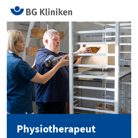
Physiotherapeut