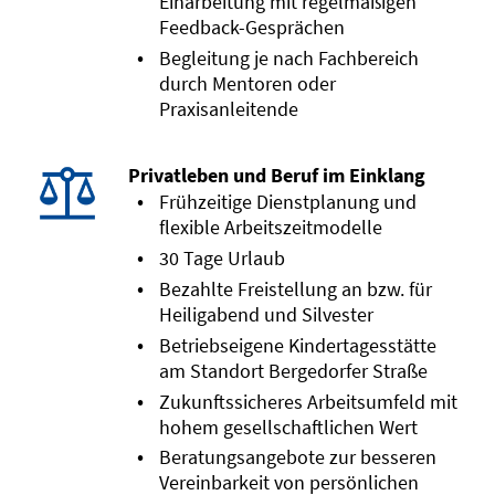
Einarbeitung mit regelmäßigen
Feedback-Gesprächen
Begleitung je nach Fachbereich
durch Mentoren oder
Praxisanleitende
Privatleben und Beruf im Einklang
Frühzeitige Dienstplanung und
flexible Arbeitszeitmodelle
30 Tage Urlaub
Bezahlte Freistellung an bzw. für
Heiligabend und Silvester
Betriebseigene Kindertagesstätte
am Standort Bergedorfer Straße
Zukunftssicheres Arbeitsumfeld mit
hohem gesellschaftlichen Wert
Beratungsangebote zur besseren
Vereinbarkeit von persönlichen