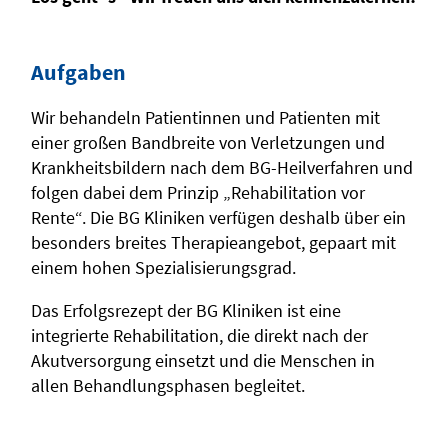
Aufgaben
Wir behandeln Patientinnen und Patienten mit
einer großen Bandbreite von Verletzungen und
Krankheitsbildern nach dem BG-Heilverfahren und
folgen dabei dem Prinzip „Rehabilitation vor
Rente“. Die BG Kliniken verfügen deshalb über ein
besonders breites Therapieangebot, gepaart mit
einem hohen Spezialisierungsgrad.
Das Erfolgsrezept der BG Kliniken ist eine
integrierte Rehabilitation, die direkt nach der
Akutversorgung einsetzt und die Menschen in
allen Behandlungsphasen begleitet.