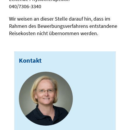
040/7306-3340
Wir weisen an dieser Stelle darauf hin, dass im
Rahmen des Bewerbungsverfahrens entstandene
Reisekosten nicht übernommen werden.
Kontakt