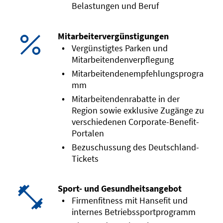
Belastungen und Beruf
Mitarbeitervergünstigungen
Vergünstigtes Parken und
Mitarbeitendenverpflegung
Mitarbeitendenempfehlungsprogra
mm
Mitarbeitendenrabatte in der
Region sowie exklusive Zugänge zu
verschiedenen Corporate-Benefit-
Portalen
Bezuschussung des Deutschland-
Tickets
Sport- und Gesundheitsangebot
Firmenfitness mit Hansefit und
internes Betriebssportprogramm