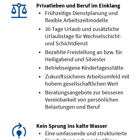
Privatleben und Beruf im Einklang
Frühzeitige Dienstplanung und
flexible Arbeitszeitmodelle
30 Tage Urlaub und zusätzliche
Urlaubstage für Wechselschicht-
und Schichtdienst
Bezahlte Freistellung an bzw. für
Heiligabend und Silvester
Betriebseigene Kindertagesstätte
Zukunftssicheres Arbeitsumfeld mit
hohem gesellschaftlichen Wert
Beratungsangebote zur besseren
Vereinbarkeit von persönlichen
Belastungen und Beruf
Kein Sprung ins kalte Wasser
Eine umfassende und strukturierte