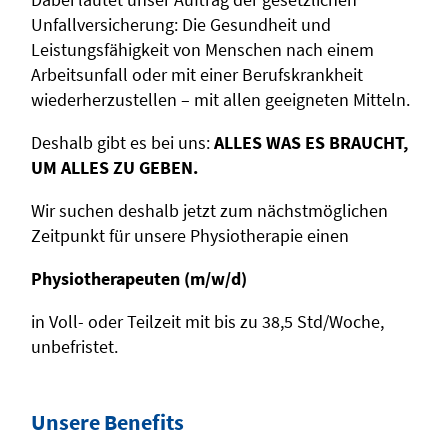
Unfallversicherung: Die Gesundheit und
Leistungsfähigkeit von Menschen nach einem
Arbeitsunfall oder mit einer Berufskrankheit
wiederherzustellen – mit allen geeigneten Mitteln.
Deshalb gibt es bei uns:
ALLES WAS ES BRAUCHT,
UM ALLES ZU GEBEN.
Wir suchen deshalb jetzt zum nächstmöglichen
Zeitpunkt für unsere Physiotherapie einen
Physiotherapeuten (m/w/d)
in Voll- oder Teilzeit mit bis zu 38,5 Std/Woche,
unbefristet.
Unsere Benefits