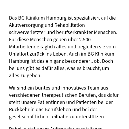
Das BG Klinikum Hamburg ist spezialisiert auf die
Akutversorgung und Rehabilitation
schwerverletzter und berufserkrankter Menschen.
Für diese Menschen geben über 2.500
Mitarbeitende täglich alles und begleiten sie vom
Unfallort zurück ins Leben. Auch im BG Klinikum
Hamburg ist das ein ganz besonderer Job. Doch
bei uns gibt es dafür alles, was es braucht, um
alles zu geben.
Wir sind ein buntes und innovatives Team aus
verschiedenen therapeutischen Berufen, das dafür
steht unsere Patientinnen und Patienten bei der
Rückkehr in das Berufsleben und bei der
gesellschaftlichen Teilhabe zu unterstützen.
Dabei lautet unser Auftrag der gesetzlichen