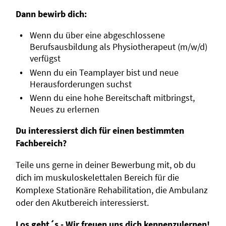
Dann bewirb dich:
Wenn du über eine abgeschlossene
Berufsausbildung als Physiotherapeut (m/w/d)
verfügst
Wenn du ein Teamplayer bist und neue
Herausforderungen suchst
Wenn du eine hohe Bereitschaft mitbringst,
Neues zu erlernen
Du interessierst dich für einen bestimmten
Fachbereich?
Teile uns gerne in deiner Bewerbung mit, ob du
dich im muskuloskelettalen Bereich für die
Komplexe Stationäre Rehabilitation, die Ambulanz
oder den Akutbereich interessierst.
Los geht´s - Wir freuen uns dich kennenzulernen!