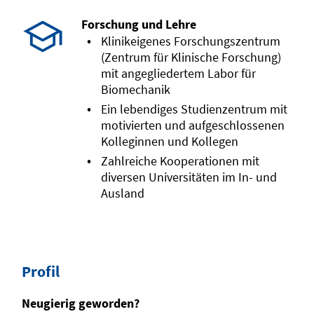
Forschung und Lehre
Klinikeigenes Forschungszentrum
(Zentrum für Klinische Forschung)
mit angegliedertem Labor für
Biomechanik
Ein lebendiges Studienzentrum mit
motivierten und aufgeschlossenen
Kolleginnen und Kollegen
Zahlreiche Kooperationen mit
diversen Universitäten im In- und
Ausland
Profil
Neugierig geworden?