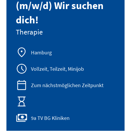
(m/w/d) Wir suchen
dich!
Therapie
Hamburg
Vollzeit, Teilzeit, Minijob
Zum nächstmöglichen Zeitpunkt
9a TV BG Kliniken