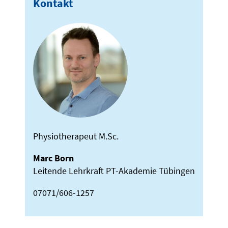
Kontakt
Physiotherapeut M.Sc.
Marc Born
Leitende Lehrkraft PT-Akademie Tübingen
07071/606-1257