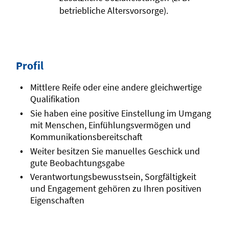
betriebliche Altersvorsorge).
Profil
Mittlere Reife oder eine andere gleichwertige
Qualifikation
Sie haben eine positive Einstellung im Umgang
mit Menschen, Einfühlungsvermögen und
Kommunikationsbereitschaft
Weiter besitzen Sie manuelles Geschick und
gute Beobachtungsgabe
Verantwortungsbewusstsein, Sorgfältigkeit
und Engagement gehören zu Ihren positiven
Eigenschaften