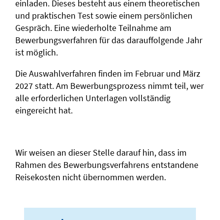
einladen. Dieses besteht aus einem theoretischen
und praktischen Test sowie einem persönlichen
Gespräch. Eine wiederholte Teilnahme am
Bewerbungsverfahren für das darauffolgende Jahr
ist möglich.
Die Auswahlverfahren finden im Februar und März
2027 statt. Am Bewerbungsprozess nimmt teil, wer
alle erforderlichen Unterlagen vollständig
eingereicht hat.
Wir weisen an dieser Stelle darauf hin, dass im
Rahmen des Bewerbungsverfahrens entstandene
Reisekosten nicht übernommen werden.