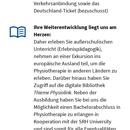
Verkehrsanbindung sowie das
Deutschland-Ticket (bezuschusst)
Ihre Weiterentwicklung liegt uns am
Herzen:
Daher erleben Sie außerschulischen
Unterricht (Erlebnispädagogik),
nehmen an einer Exkursion ins
europäische Ausland teil, um die
Physiotherapie in anderen Ländern zu
erleben. Darüber hinaus haben Sie
Zugriff auf die digitale Bibliothek
Thieme Physiolink.
Neben der
Ausbildung haben Sie bei uns die
Möglichkeit einen Bachelorabschluss in
Physiotherapie zu erlangen in
Kooperation mit der SRH University
und sind somit für alle Eventualitäten