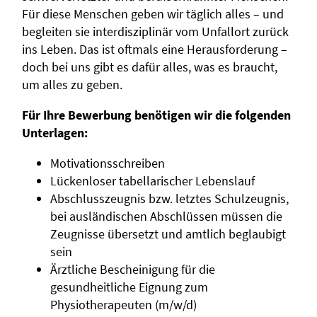
Für diese Menschen geben wir täglich alles – und
begleiten sie interdisziplinär vom Unfallort zurück
ins Leben. Das ist oftmals eine Herausforderung –
doch bei uns gibt es dafür alles, was es braucht,
um alles zu geben.
Für Ihre Bewerbung benötigen wir die folgenden
Unterlagen:
Motivationsschreiben
Lückenloser tabellarischer Lebenslauf
Abschlusszeugnis bzw. letztes Schulzeugnis,
bei ausländischen Abschlüssen müssen die
Zeugnisse übersetzt und amtlich beglaubigt
sein
Ärztliche Bescheinigung für die
gesundheitliche Eignung zum
Physiotherapeuten (m/w/d)