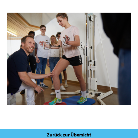
Zurück zur Übersicht