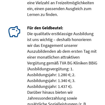
eine Vielzahl an Freizeitmöglichkeiten
ein, einen passenden Ausgleich zum
Lernen zu finden.
Für den Geldbeutel:
Die qualitativ erstklassige Ausbildung
ist uns wichtig – deshalb honorieren
wir das Engagement unserer
Auszubildenden ab dem ersten Tag mit
einer monatlichen attraktiven
Vergütung gemäß TVA BG Kliniken BBiG
(Ausbildungsvergütung: 1.
Ausbildungsjahr: 1.280 €; 2.
Ausbildungsjahr: 1.340 €; 3.
Ausbildungsjahr: 1.437 €).
Darüber hinaus bieten wir
Jahressonderzahlung sowie
zusätzliche Sozialleistungen (z. B.