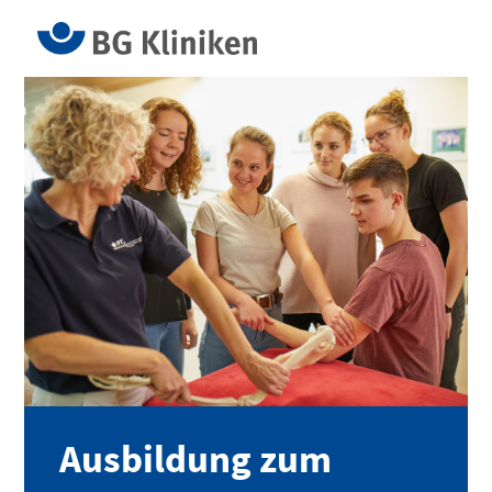
Ausbildung zum