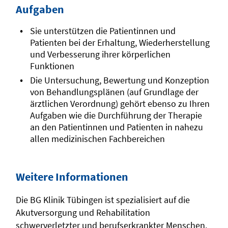
Aufgaben
Sie unterstützen die Patientinnen und
Patienten bei der Erhaltung, Wiederherstellung
und Verbesserung ihrer körperlichen
Funktionen
Die Untersuchung, Bewertung und Konzeption
von Behandlungsplänen (auf Grundlage der
ärztlichen Verordnung) gehört ebenso zu Ihren
Aufgaben wie die Durchführung der Therapie
an den Patientinnen und Patienten in nahezu
allen medizinischen Fachbereichen
Weitere Informationen
Die BG Klinik Tübingen ist spezialisiert auf die
Akutversorgung und Rehabilitation
schwerverletzter und berufserkrankter Menschen.