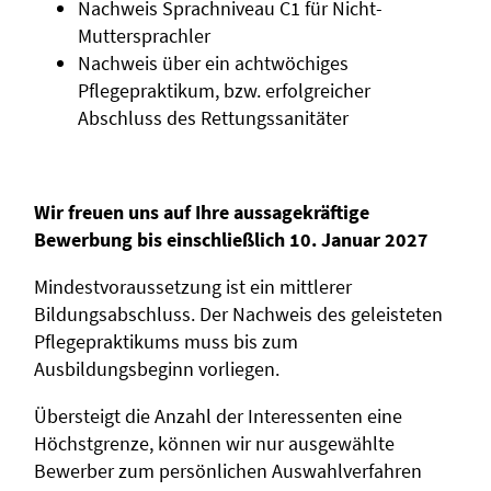
Nachweis Sprachniveau C1 für Nicht-
Muttersprachler
Nachweis über ein achtwöchiges
Pflegepraktikum, bzw. erfolgreicher
Abschluss des Rettungssanitäter
Wir freuen uns auf Ihre aussagekräftige
Bewerbung bis einschließlich 10. Januar
2027
Mindestvoraussetzung ist ein mittlerer
Bildungsabschluss. Der Nachweis des geleisteten
Pflegepraktikums muss bis zum
Ausbildungsbeginn vorliegen.
Übersteigt die Anzahl der Interessenten eine
Höchstgrenze, können wir nur ausgewählte
Bewerber zum persönlichen Auswahlverfahren