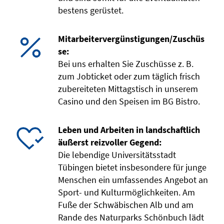
bestens gerüstet.
Mitarbeitervergünstigungen/Zuschüs
se:
Bei uns erhalten Sie Zuschüsse z. B.
zum Jobticket oder zum täglich frisch
zubereiteten Mittagstisch in unserem
Casino und den Speisen im BG Bistro.
Leben und Arbeiten in landschaftlich
äußerst reizvoller Gegend:
Die lebendige Universitätsstadt
Tübingen bietet insbesondere für junge
Menschen ein umfassendes Angebot an
Sport- und Kulturmöglichkeiten. Am
Fuße der Schwäbischen Alb und am
Rande des Naturparks Schönbuch lädt