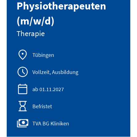
Physiotherapeuten
(m/w/d)
Therapie
Tübingen
Vollzeit, Ausbildung
ab 01.11.2027
Befristet
TVA BG Kliniken