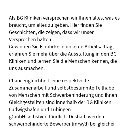
Als BG Kliniken versprechen wir Ihnen alles, was es
braucht, um alles zu geben. Hier finden Sie
Geschichten, die zeigen, dass wir unser
Versprechen halten.
Gewinnen Sie Einblicke in unseren Arbeitsalltag,
erfahren Sie mehr über die Ausstattung in den BG
Kliniken und lernen Sie die Menschen kennen, die
uns ausmachen.
Chancengleichheit, eine respektvolle
Zusammenarbeit und selbstbestimmte Teilhabe
von Menschen mit Schwerbehinderung und ihnen
Gleichgestellten sind innerhalb der BG Kliniken
Ludwigshafen und Tübingen
gGmbH selbstverständlich. Deshalb werden
schwerbehinderte Bewerber (m/w/d) bei gleicher