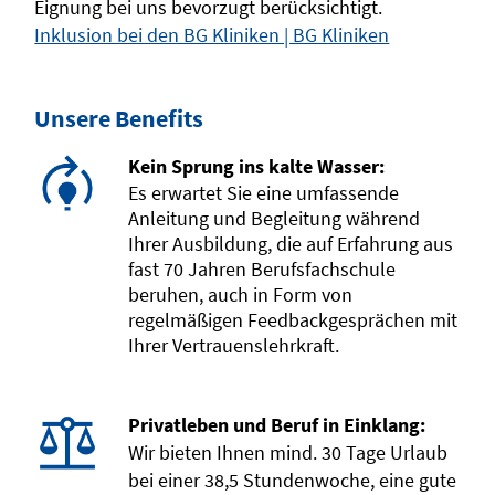
Eignung bei uns bevorzugt berücksichtigt.
Inklusion bei den BG Kliniken | BG Kliniken
Unsere Benefits
Kein Sprung ins kalte Wasser:
Es erwartet Sie eine umfassende
Anleitung und Begleitung während
Ihrer Ausbildung, die auf Erfahrung aus
fast 70 Jahren Berufsfachschule
beruhen, auch in Form von
regelmäßigen Feedbackgesprächen mit
Ihrer Vertrauenslehrkraft.
Privatleben und Beruf in Einklang:
Wir bieten Ihnen mind. 30 Tage Urlaub
bei einer 38,5 Stundenwoche, eine gute