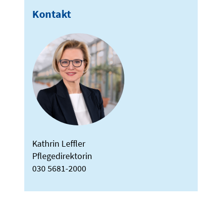
Kontakt
Kathrin Leffler
Pflegedirektorin
030 5681-2000