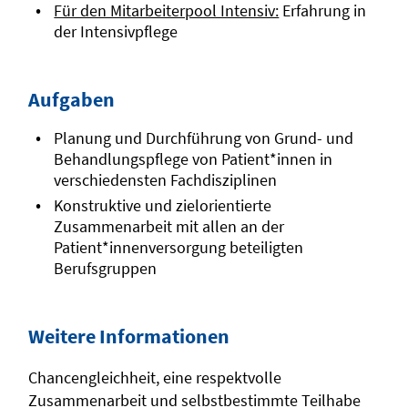
Für den Mitarbeiterpool Intensiv:
Erfahrung in
der Intensivpflege
Aufgaben
Planung und Durchführung von Grund- und
Behandlungspflege von Patient*innen in
verschiedensten Fachdisziplinen
Konstruktive und zielorientierte
Zusammenarbeit mit allen an der
Patient*innenversorgung beteiligten
Berufsgruppen
Weitere Informationen
Chancengleichheit, eine respektvolle
Zusammenarbeit und selbstbestimmte Teilhabe