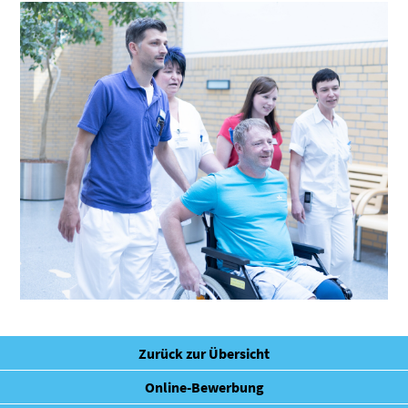
Zurück zur Übersicht
Online-Bewerbung