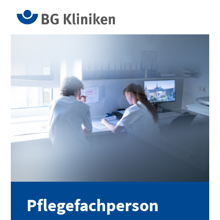
Pflegefachperson