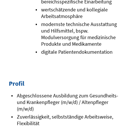
bereichsspezifische Einarbeitung
wertschätzende und kollegiale
Arbeitsatmosphäre
modernste technische Ausstattung
und Hilfsmittel, bspw.
Modulversorgung für medizinische
Produkte und Medikamente
digitale Patientendokumentation
Profil
Abgeschlossene Ausbildung zum Gesundheits-
und Krankenpfleger (m/w/d) / Altenpfleger
(m/w/d)
Zuverlässigkeit, selbstständige Arbeitsweise,
Flexibilität