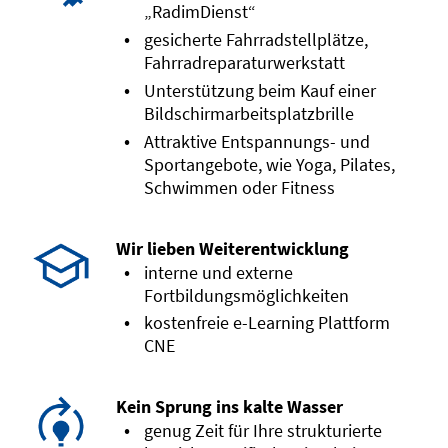
„RadimDienst“
gesicherte Fahrradstellplätze,
Fahrradreparaturwerkstatt
Unterstützung beim Kauf einer
Bildschirmarbeitsplatzbrille
Attraktive Entspannungs- und
Sportangebote, wie Yoga, Pilates,
Schwimmen oder Fitness
Wir lieben Weiterentwicklung
interne und externe
Fortbildungsmöglichkeiten
kostenfreie e-Learning Plattform
CNE
Kein Sprung ins kalte Wasser
genug Zeit für Ihre strukturierte