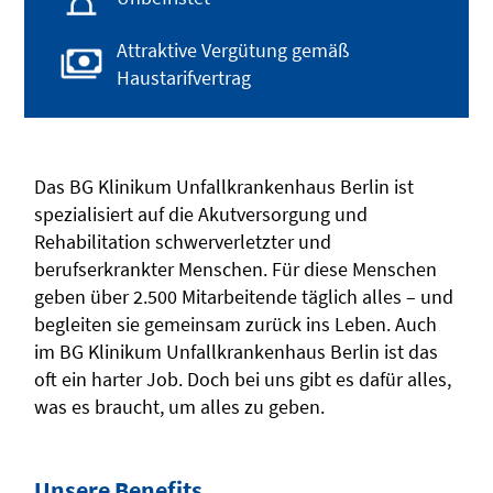
Attraktive Vergütung gemäß
Haustarifvertrag
Das BG Klinikum Unfallkrankenhaus Berlin ist
spezialisiert auf die Akutversorgung und
Rehabilitation schwerverletzter und
berufserkrankter Menschen. Für diese Menschen
geben über 2.500 Mitarbeitende täglich alles – und
begleiten sie gemeinsam zurück ins Leben. Auch
im BG Klinikum Unfallkrankenhaus Berlin ist das
oft ein harter Job. Doch bei uns gibt es dafür alles,
was es braucht, um alles zu geben.
Unsere Benefits