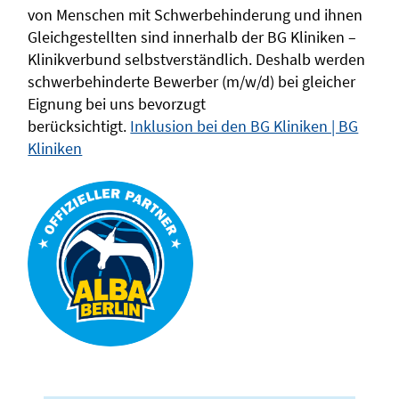
von Menschen mit Schwerbehinderung und ihnen
Gleichgestellten sind innerhalb der BG Kliniken –
Klinikverbund selbstverständlich. Deshalb werden
schwerbehinderte Bewerber (m/w/d) bei gleicher
Eignung bei uns bevorzugt
berücksichtigt.
Inklusion bei den BG Kliniken | BG
Kliniken