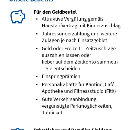
Für den Geldbeutel
Attraktive Vergütung gemäß
Haustarifvertrag mit Kinderzuschlag
Jahressonderzahlung und weitere
Zulagen je nach Einsatzgebiet
Geld oder Freizeit – Zeitzuschläge
auszahlen lassen oder
lieber auf dem Zeitkonto sammeln
– Sie entscheiden
Einspringprämien
Personalrabatte für Kantine, Café,
Apotheke und Fitnessstudio (FitX)
Gute Verkehrsanbindung,
vergünstigte Parkmöglichkeiten,
Jobticket