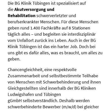
Die BG Klinik Tübingen ist spezialisiert auf
die
Akutversorgung und
Rehabilitation
schwerverletzter und
berufserkrankter Menschen. Für diese Menschen
geben rund 1.400 Fachkräfte auf 8 Stationen
täglich alles – und begleiten sie interdisziplinär
vom Unfallort zurück ins Leben. Auch in der BG
Klinik Tübingen ist das ein harter Job. Doch bei
uns gibt es dafür alles, was es braucht, um alles zu
geben.
Chancengleichheit, eine respektvolle
Zusammenarbeit und selbstbestimmte Teilhabe
von Menschen mit Schwerbehinderung und ihnen
Gleichgestellten sind innerhalb der BG Kliniken
Ludwigshafen und Tübingen
gGmbH selbstverständlich. Deshalb werden
schwerbehinderte Bewerber (m/w/d) bei gleicher