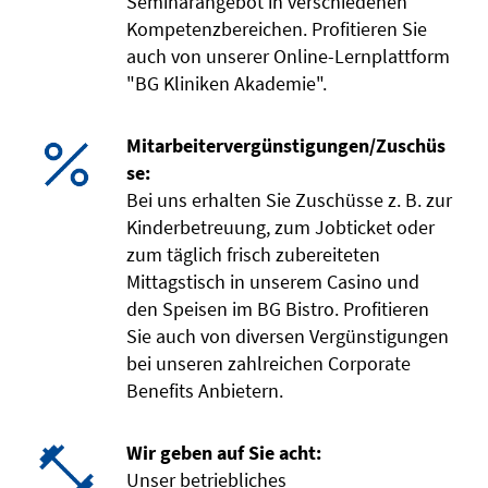
Seminarangebot in verschiedenen
Kompetenzbereichen. Profitieren Sie
auch von unserer Online-Lernplattform
"BG Kliniken Akademie".
Mitarbeitervergünstigungen/Zuschüs
se:
Bei uns erhalten Sie Zuschüsse z. B. zur
Kinderbetreuung, zum Jobticket oder
zum täglich frisch zubereiteten
Mittagstisch in unserem Casino und
den Speisen im BG Bistro. Profitieren
Sie auch von diversen Vergünstigungen
bei unseren zahlreichen Corporate
Benefits Anbietern.
Wir geben auf Sie acht:
Unser betriebliches