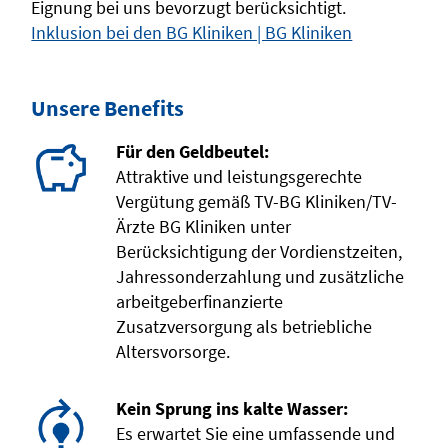
Eignung bei uns bevorzugt berücksichtigt.
Inklusion bei den BG Kliniken | BG Kliniken
Unsere Benefits
Für den Geldbeutel:
Attraktive und leistungsgerechte
Vergütung gemäß TV-BG Kliniken/TV-
Ärzte BG Kliniken unter
Berücksichtigung der Vordienstzeiten,
Jahressonderzahlung und zusätzliche
arbeitgeberfinanzierte
Zusatzversorgung als betriebliche
Altersvorsorge.
Kein Sprung ins kalte Wasser:
Es erwartet Sie eine umfassende und