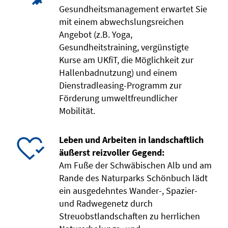
Gesundheitsmanagement erwartet Sie
mit einem abwechslungsreichen
Angebot (z.B. Yoga,
Gesundheitstraining, vergünstigte
Kurse am UKfiT, die Möglichkeit zur
Hallenbadnutzung) und einem
Dienstradleasing-Programm zur
Förderung umweltfreundlicher
Mobilität.
Leben und Arbeiten in landschaftlich
äußerst reizvoller Gegend:
Am Fuße der Schwäbischen Alb und am
Rande des Naturparks Schönbuch lädt
ein ausgedehntes Wander-, Spazier-
und Radwegenetz durch
Streuobstlandschaften zu herrlichen