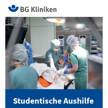
Studentische Aushilfe