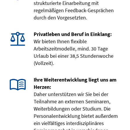
strukturierte Einarbeitung mit
regelmäßigen Feedback-Gesprächen
durch den Vorgesetzten.
Privatleben und Beruf in Einklang:
Wir bieten Ihnen flexible
Arbeitszeitmodelle, mind. 30 Tage
Urlaub bei einer 38,5 Stundenwoche
(Vollzeit).
Ihre Weiterentwicklung liegt uns am
Herzen:
Daher unterstützen wir Sie bei der
Teilnahme an externen Seminaren,
Weiterbildungen oder Studium. Die
Personalentwicklung bietet außerdem
ein vielfältiges interdisziplinäres