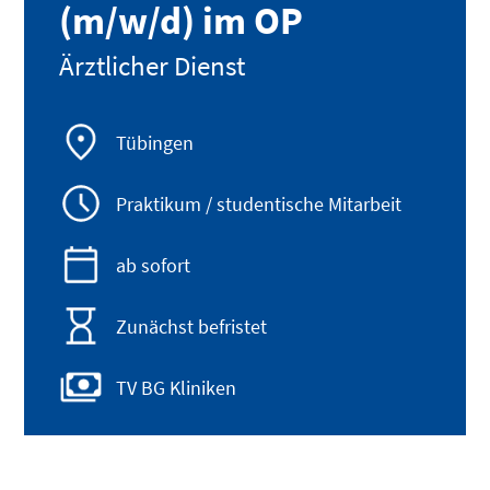
(m/w/d) im OP
Ärztlicher Dienst
Tübingen
Praktikum / studentische Mitarbeit
ab sofort
Zunächst befristet
TV BG Kliniken