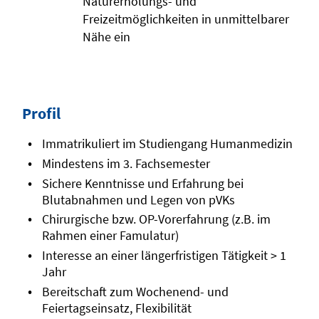
Naturerholungs- und
Freizeitmöglichkeiten in unmittelbarer
Nähe ein
Profil
Immatrikuliert im Studiengang Humanmedizin
Mindestens im 3. Fachsemester
Sichere Kenntnisse und Erfahrung bei
Blutabnahmen und Legen von pVKs
Chirurgische bzw. OP-Vorerfahrung (z.B. im
Rahmen einer Famulatur)
Interesse an einer längerfristigen Tätigkeit > 1
Jahr
Bereitschaft zum Wochenend- und
Feiertagseinsatz, Flexibilität