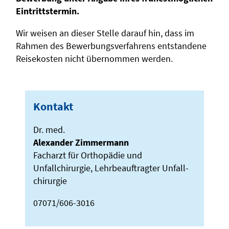
Eintrittstermin.
Wir weisen an dieser Stelle darauf hin, dass im
Rahmen des Bewerbungsverfahrens entstandene
Reisekosten nicht übernommen werden.
Kontakt
Dr. med.
Alexander Zimmermann
Facharzt für Orthopädie und
Unfallchirurgie, Lehr­­beauftragter Unfall­­
chirurgie
07071/606-3016