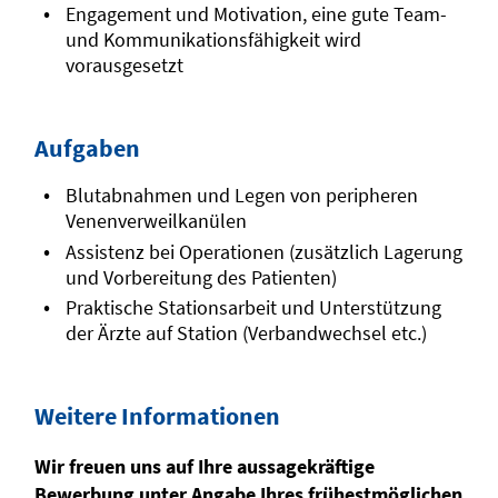
Engagement und Motivation, eine gute Team-
und Kommunikationsfähigkeit wird
vorausgesetzt
Aufgaben
Blutabnahmen und Legen von peripheren
Venenverweilkanülen
Assistenz bei Operationen (zusätzlich Lagerung
und Vorbereitung des Patienten)
Praktische Stationsarbeit und Unterstützung
der Ärzte auf Station (Verbandwechsel etc.)
Weitere Informationen
Wir freuen uns auf Ihre aussagekräftige
Bewerbung unter Angabe Ihres frühestmöglichen