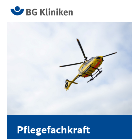
Pflegefachkraft