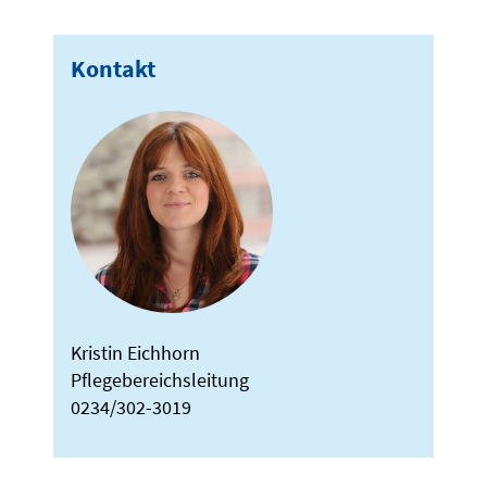
Kontakt
Kristin Eichhorn
Pflegebereichsleitung
0234/302-3019