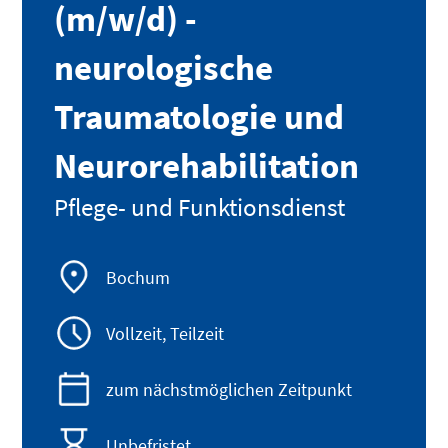
(m/w/d) -
neurologische
Traumatologie und
Neurorehabilitation
Pflege- und Funktionsdienst
Bochum
Vollzeit, Teilzeit
zum nächstmöglichen Zeitpunkt
Unbefristet