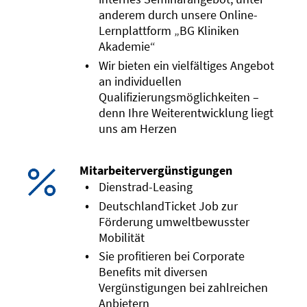
anderem durch unsere Online-
Lernplattform „BG Kliniken
Akademie“
Wir bieten ein vielfältiges Angebot
an individuellen
Qualifizierungsmöglichkeiten –
denn Ihre Weiterentwicklung liegt
uns am Herzen
Mitarbeitervergünstigungen
Dienstrad-Leasing
DeutschlandTicket Job zur
Förderung umweltbewusster
Mobilität
Sie profitieren bei Corporate
Benefits mit diversen
Vergünstigungen bei zahlreichen
Anbietern