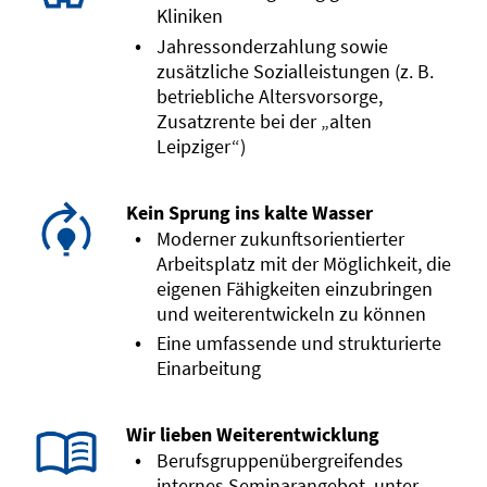
Kliniken
Jahressonderzahlung sowie
zusätzliche Sozialleistungen (z. B.
betriebliche Altersvorsorge,
Zusatzrente bei der „alten
Leipziger“)
Kein Sprung ins kalte Wasser
Moderner zukunftsorientierter
Arbeitsplatz mit der Möglichkeit, die
eigenen Fähigkeiten einzubringen
und weiterentwickeln zu können
Eine umfassende und strukturierte
Einarbeitung
Wir lieben Weiterentwicklung
Berufsgruppenübergreifendes
internes Seminarangebot, unter