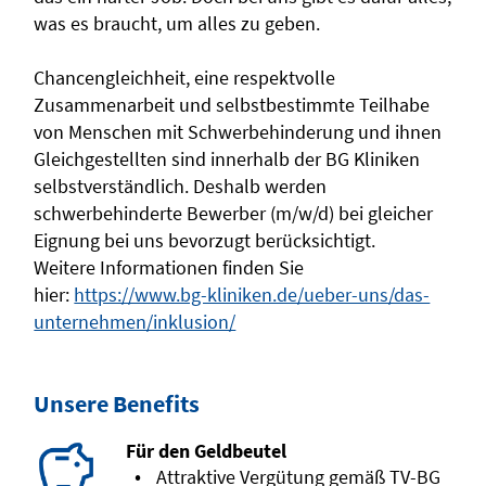
was es braucht, um alles zu geben.
Chancengleichheit, eine respektvolle
Zusammenarbeit und selbstbestimmte Teilhabe
von Menschen mit Schwerbehinderung und ihnen
Gleichgestellten sind innerhalb der BG Kliniken
selbstverständlich. Deshalb werden
schwerbehinderte Bewerber (m/w/d) bei gleicher
Eignung bei uns bevorzugt berücksichtigt.
Weitere Informationen finden Sie
hier:
https://www.bg-kliniken.de/ueber-uns/das-
unternehmen/inklusion/
Unsere Benefits
Für den Geldbeutel
Attraktive Vergütung gemäß TV-BG