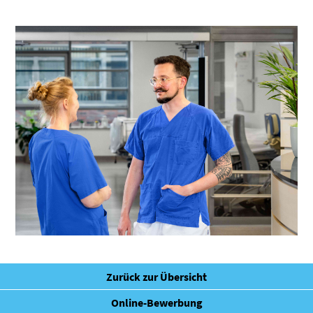
Zurück zur Übersicht
Online-Bewerbung