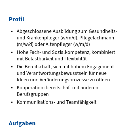
Profil
Abgeschlossene Ausbildung zum Gesundheits-
und Krankenpfleger (w/m/d), Pflegefachmann
(m/w/d) oder Altenpfleger (w/m/d)
Hohe Fach- und Sozialkompetenz, kombiniert
mit Belastbarkeit und Flexibilität
Die Bereitschaft, sich mit hohem Engagement
und Verantwortungsbewusstsein für neue
Ideen und Veränderungsprozesse zu öffnen
Kooperationsbereitschaft mit anderen
Berufsgruppen
Kommunikations- und Teamfähigkeit
Aufgaben