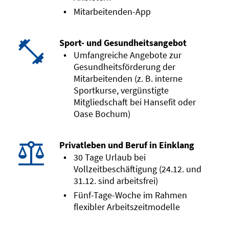
Mitarbeitenden-App
Sport- und Gesundheitsangebot
Umfangreiche Angebote zur
Gesundheitsförderung der
Mitarbeitenden (z. B. interne
Sportkurse, vergünstigte
Mitgliedschaft bei Hansefit oder
Oase Bochum)
Privatleben und Beruf in Einklang
30 Tage Urlaub bei
Vollzeitbeschäftigung (24.12. und
31.12. sind arbeitsfrei)
Fünf-Tage-Woche im Rahmen
flexibler Arbeitszeitmodelle