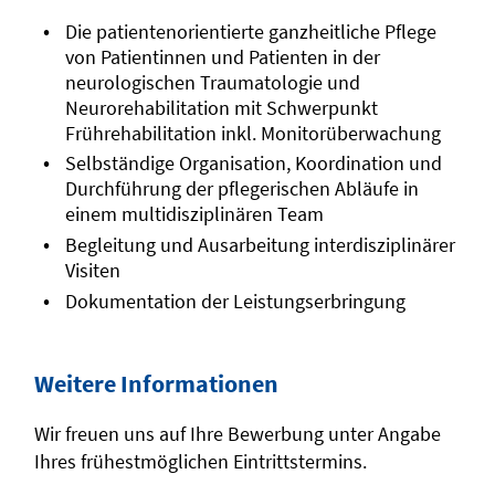
Die patientenorientierte ganzheitliche Pflege
von Patientinnen und Patienten in der
neurologischen Traumatologie und
Neurorehabilitation mit Schwerpunkt
Frührehabilitation inkl. Monitorüberwachung
Selbständige Organisation, Koordination und
Durchführung der pflegerischen Abläufe in
einem multidisziplinären Team
Begleitung und Ausarbeitung interdisziplinärer
Visiten
Dokumentation der Leistungserbringung
Weitere Informationen
Wir freuen uns auf Ihre Bewerbung unter Angabe
Ihres frühestmöglichen Eintrittstermins.