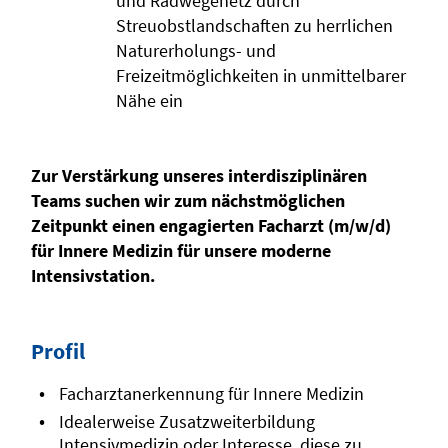
und Radwegenetz durch
Streuobstlandschaften zu herrlichen
Naturerholungs- und
Freizeitmöglichkeiten in unmittelbarer
Nähe ein
Zur Verstärkung unseres interdisziplinären
Teams suchen wir zum nächstmöglichen
Zeitpunkt einen engagierten Facharzt (m/w/d)
für Innere Medizin für unsere moderne
Intensivstation.
Profil
Facharztanerkennung für Innere Medizin
Idealerweise Zusatzweiterbildung
Intensivmedizin oder Interesse, diese zu