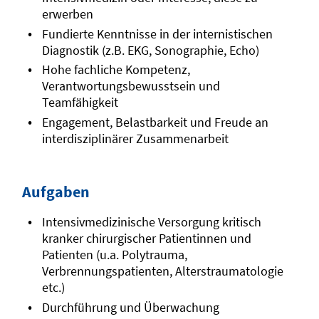
erwerben
Fundierte Kenntnisse in der internistischen
Diagnostik (z.B. EKG, Sonographie, Echo)
Hohe fachliche Kompetenz,
Verantwortungsbewusstsein und
Teamfähigkeit
Engagement, Belastbarkeit und Freude an
interdisziplinärer Zusammenarbeit
Aufgaben
Intensivmedizinische Versorgung kritisch
kranker chirurgischer Patientinnen und
Patienten (u.a. Polytrauma,
Verbrennungspatienten, Alterstraumatologie
etc.)
Durchführung und Überwachung