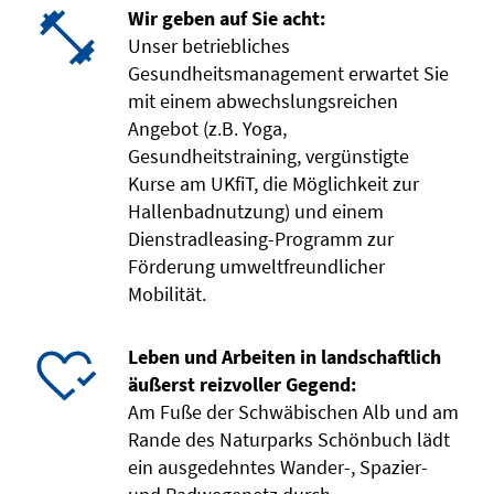
Wir geben auf Sie acht:
Unser betriebliches
Gesundheitsmanagement erwartet Sie
mit einem abwechslungsreichen
Angebot (z.B. Yoga,
Gesundheitstraining, vergünstigte
Kurse am UKfiT, die Möglichkeit zur
Hallenbadnutzung) und einem
Dienstradleasing-Programm zur
Förderung umweltfreundlicher
Mobilität.
Leben und Arbeiten in landschaftlich
äußerst reizvoller Gegend:
Am Fuße der Schwäbischen Alb und am
Rande des Naturparks Schönbuch lädt
ein ausgedehntes Wander-, Spazier-