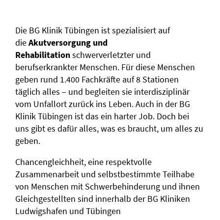
Die BG Klinik Tübingen ist spezialisiert auf
die
Akutversorgung und
Rehabilitation
schwerverletzter und
berufserkrankter Menschen. Für diese Menschen
geben rund 1.400 Fachkräfte auf 8 Stationen
täglich alles – und begleiten sie interdisziplinär
vom Unfallort zurück ins Leben. Auch in der BG
Klinik Tübingen ist das ein harter Job. Doch bei
uns gibt es dafür alles, was es braucht, um alles zu
geben.
Chancengleichheit, eine respektvolle
Zusammenarbeit und selbstbestimmte Teilhabe
von Menschen mit Schwerbehinderung und ihnen
Gleichgestellten sind innerhalb der BG Kliniken
Ludwigshafen und Tübingen