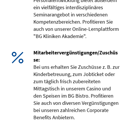
Personalentwicklung bietet außerdem
ein vielfältiges interdisziplinäres
Seminarangebot in verschiedenen
Kompetenzbereichen. Profitieren Sie
auch von unserer Online-Lernplattform
"BG Kliniken Akademie".
Mitarbeitervergünstigungen/Zuschüs
se:
Bei uns erhalten Sie Zuschüsse z. B. zur
Kinderbetreuung, zum Jobticket oder
zum täglich frisch zubereiteten
Mittagstisch in unserem Casino und
den Speisen im BG Bistro. Profitieren
Sie auch von diversen Vergünstigungen
bei unseren zahlreichen Corporate
Benefits Anbietern.