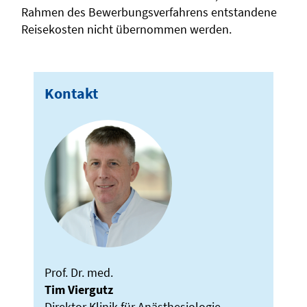
Rahmen des Bewerbungsverfahrens entstandene
Reisekosten nicht übernommen werden.
Kontakt
Prof. Dr. med.
Tim Viergutz
Direktor Klinik für Anästhesiologie,