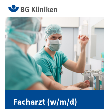
Facharzt (w/m/d)