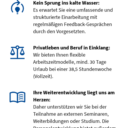
Kein Sprung ins kalte Wasser:
Es erwartet Sie eine umfassende und
strukturierte Einarbeitung mit
regelmäßigen Feedback-Gesprächen
durch den Vorgesetzten.
Privatleben und Beruf in Einklang:
Wir bieten Ihnen flexible
Arbeitszeitmodelle, mind. 30 Tage
Urlaub bei einer 38,5 Stundenwoche
(Vollzeit).
Ihre Weiterentwicklung liegt uns am
Herzen:
Daher unterstützen wir Sie bei der
Teilnahme an externen Seminaren,
Weiterbildungen oder Studium. Die