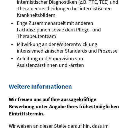
internistischer Diagnostiken (z.B. TTE, TEE) und
Therapieentscheidungen bei internistischen
Krankheitsbildern
Enge Zusammenarbeit mit anderen
Fachdisziplinen sowie dem Pflege- und
Therapeutenteam
Mitwirkung an der Weiterentwicklung
intensivmedizinischer Standards und Prozesse
Anleitung und Supervision von
Assistenzärztinnen und -ärzten
Weitere Informationen
Wir freuen uns auf Ihre aussagekräftige
Bewerbung unter Angabe Ihres frühestmöglichen
Eintrittstermin.
Wir weisen an dieser Stelle darauf hin, dass im