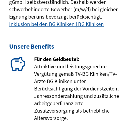
gGmbH selbstverständlich. Deshalb werden
schwerbehinderte Bewerber (m/w/d) bei gleicher
Eignung bei uns bevorzugt berücksichtigt.
Inklusion bei den BG Kliniken | BG Kliniken
Unsere Benefits
Für den Geldbeutel:
Attraktive und leistungsgerechte
Vergütung gemäß TV-BG Kliniken/TV-
Ärzte BG Kliniken unter
Berücksichtigung der Vordienstzeiten,
Jahressonderzahlung und zusätzliche
arbeitgeberfinanzierte
Zusatzversorgung als betriebliche
Altersvorsorge.