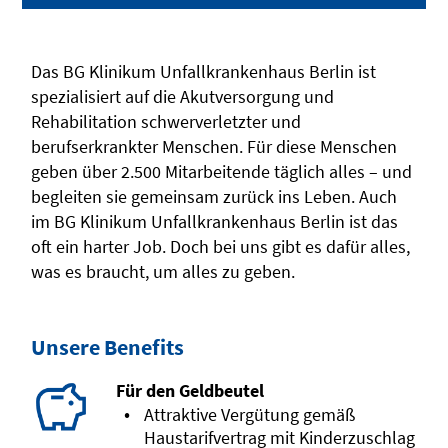
Das BG Klinikum Unfallkrankenhaus Berlin ist
spezialisiert auf die Akutversorgung und
Rehabilitation schwerverletzter und
berufserkrankter Menschen. Für diese Menschen
geben über 2.500 Mitarbeitende täglich alles – und
begleiten sie gemeinsam zurück ins Leben. Auch
im BG Klinikum Unfallkrankenhaus Berlin ist das
oft ein harter Job. Doch bei uns gibt es dafür alles,
was es braucht, um alles zu geben.
Unsere Benefits
Für den Geldbeutel
Attraktive Vergütung gemäß
Haustarifvertrag mit Kinderzuschlag