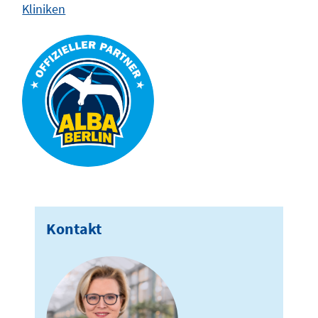
Kliniken
Kontakt