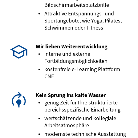
Bildschirmarbeitsplatzbrille
Attraktive Entspannungs- und
Sportangebote, wie Yoga, Pilates,
Schwimmen oder Fitness
Wir lieben Weiterentwicklung
interne und externe
Fortbildungsmöglichkeiten
kostenfreie e-Learning Plattform
CNE
Kein Sprung ins kalte Wasser
genug Zeit für Ihre strukturierte
bereichsspezifische Einarbeitung
wertschätzende und kollegiale
Arbeitsatmosphäre
modernste technische Ausstattung