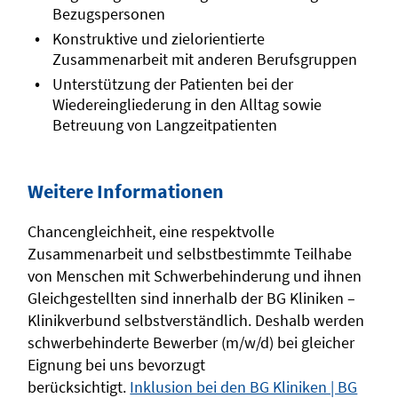
Bezugspersonen
Konstruktive und zielorientierte
Zusammenarbeit mit anderen Berufsgruppen
Unterstützung der Patienten bei der
Wiedereingliederung in den Alltag sowie
Betreuung von Langzeitpatienten
Weitere Informationen
Chancengleichheit, eine respektvolle
Zusammenarbeit und selbstbestimmte Teilhabe
von Menschen mit Schwerbehinderung und ihnen
Gleichgestellten sind innerhalb der BG Kliniken –
Klinikverbund selbstverständlich. Deshalb werden
schwerbehinderte Bewerber (m/w/d) bei gleicher
Eignung bei uns bevorzugt
berücksichtigt.
Inklusion bei den BG Kliniken | BG