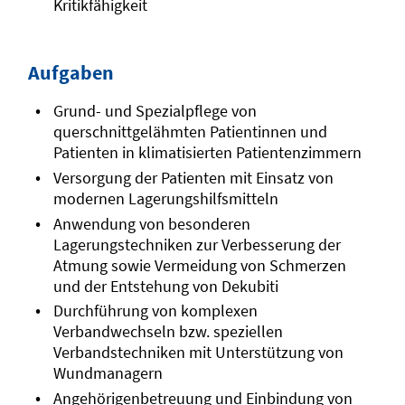
Kritikfähigkeit
Aufgaben
Grund- und Spezialpflege von
querschnittgelähmten Patientinnen und
Patienten in klimatisierten Patientenzimmern
Versorgung der Patienten mit Einsatz von
modernen Lagerungshilfsmitteln
Anwendung von besonderen
Lagerungstechniken zur Verbesserung der
Atmung sowie Vermeidung von Schmerzen
und der Entstehung von Dekubiti
Durchführung von komplexen
Verbandwechseln bzw. speziellen
Verbandstechniken mit Unterstützung von
Wundmanagern
Angehörigenbetreuung und Einbindung von