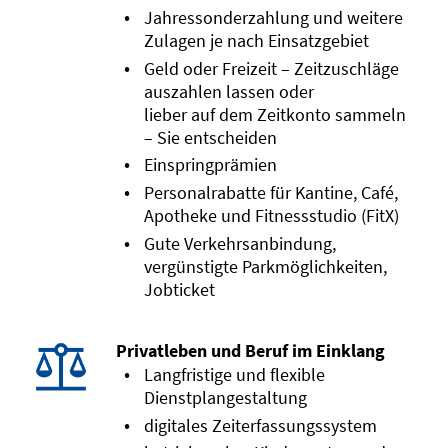
Jahressonderzahlung und weitere
Zulagen je nach Einsatzgebiet
Geld oder Freizeit – Zeitzuschläge
auszahlen lassen oder
lieber auf dem Zeitkonto sammeln
– Sie entscheiden
Einspringprämien
Personalrabatte für Kantine, Café,
Apotheke und Fitnessstudio (FitX)
Gute Verkehrsanbindung,
vergünstigte Parkmöglichkeiten,
Jobticket
Privatleben und Beruf im Einklang
Langfristige und flexible
Dienstplangestaltung
digitales Zeiterfassungssystem