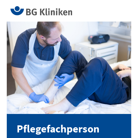
Pflegefachperson