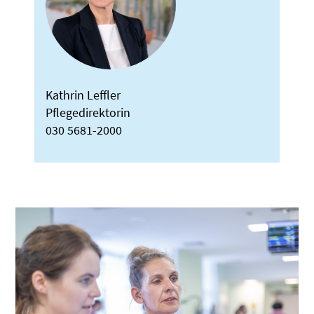
Kathrin Leffler
Pflegedirektorin
030 5681-2000