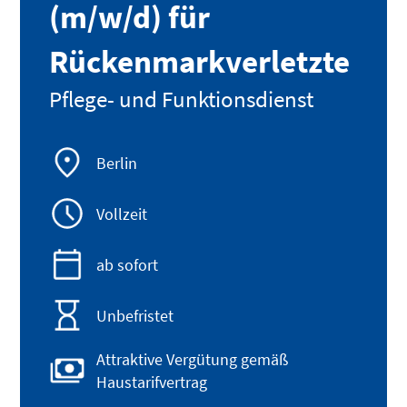
(m/w/d) für
Rückenmarkverletzte
Pflege- und Funktionsdienst
Berlin
Vollzeit
ab sofort
Unbefristet
Attraktive Vergütung gemäß
Haustarifvertrag