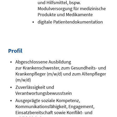
und Hilfsmittel, bspw.
Modulversorgung für medizinische
Produkte und Medikamente
digitale Patientendokumentation
Profil
Abgeschlossene Ausbildung
zur Krankenschwester, zum Gesundheits- und
Krankenpfleger (m/w/d) und zum Altenpfleger
(m/w/d)
Zuverlässigkeit und
Verantwortungsbewusstsein
Ausgeprägte soziale Kompetenz,
Kommunikationsfähigkeit, Engagement,
Einsatzbereitschaft sowie Konflikt- und