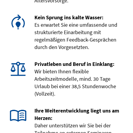
Altersvorsorge.
Kein Sprung ins kalte Wasser:
Es erwartet Sie eine umfassende und
strukturierte Einarbeitung mit
regelmäßigen Feedback-Gesprächen
durch den Vorgesetzten.
Privatleben und Beruf in Einklang:
Wir bieten Ihnen flexible
Arbeitszeitmodelle, mind. 30 Tage
Urlaub bei einer 38,5 Stundenwoche
(Vollzeit).
Ihre Weiterentwicklung liegt uns am
Herzen:
Daher unterstützen wir Sie bei der
Teilnahme an externen Seminaren,