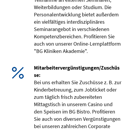
Weiterbildungen oder Studium. Die
Personalentwicklung bietet außerdem
ein vielfältiges interdisziplinäres
Seminarangebot in verschiedenen
Kompetenzbereichen. Profitieren Sie
auch von unserer Online-Lernplattform
"BG Kliniken Akademie".
Mitarbeitervergünstigungen/Zuschüs
se:
Bei uns erhalten Sie Zuschüsse z. B. zur
Kinderbetreuung, zum Jobticket oder
zum täglich frisch zubereiteten
Mittagstisch in unserem Casino und
den Speisen im BG Bistro. Profitieren
Sie auch von diversen Vergünstigungen
bei unseren zahlreichen Corporate