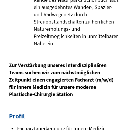
ein ausgedehntes Wander-, Spazier-
und Radwegenetz durch
Streuobstlandschaften zu herrlichen
Naturerholungs- und
Freizeitmöglichkeiten in unmittelbarer
Nähe ein
Zur Verstärkung unseres interdisziplinären
Teams suchen wir zum nächstmöglichen
Zeitpunkt einen engagierten Facharzt (m/w/d)
für Innere Medizin für unsere moderne
Plastische-Chirurgie Station
Profil
Facharztanerkennung für Innere Medizin