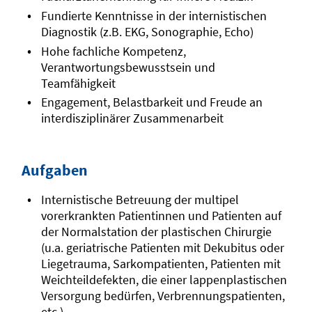
Fundierte Kenntnisse in der internistischen
Diagnostik (z.B. EKG, Sonographie, Echo)
Hohe fachliche Kompetenz,
Verantwortungsbewusstsein und
Teamfähigkeit
Engagement, Belastbarkeit und Freude an
interdisziplinärer Zusammenarbeit
Aufgaben
Internistische Betreuung der multipel
vorerkrankten Patientinnen und Patienten auf
der Normalstation der plastischen Chirurgie
(u.a. geriatrische Patienten mit Dekubitus oder
Liegetrauma, Sarkompatienten, Patienten mit
Weichteildefekten, die einer lappenplastischen
Versorgung bedürfen, Verbrennungspatienten,
etc.)