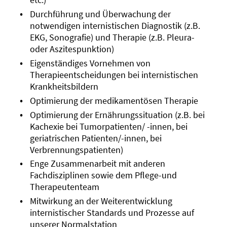
Durchführung und Überwachung der
notwendigen internistischen Diagnostik (z.B.
EKG, Sonografie) und Therapie (z.B. Pleura-
oder Aszitespunktion)
Eigenständiges Vornehmen von
Therapieentscheidungen bei internistischen
Krankheitsbildern
Optimierung der medikamentösen Therapie
Optimierung der Ernährungssituation (z.B. bei
Kachexie bei Tumorpatienten/ -innen, bei
geriatrischen Patienten/-innen, bei
Verbrennungspatienten)
Enge Zusammenarbeit mit anderen
Fachdisziplinen sowie dem Pflege-und
Therapeutenteam
Mitwirkung an der Weiterentwicklung
internistischer Standards und Prozesse auf
unserer Normalstation