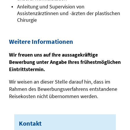
Anleitung und Supervision von
Assistenzärztinnen und -ärzten der plastischen
Chirurgie
Weitere Informationen
Wir freuen uns auf Ihre aussagekräftige
Bewerbung unter Angabe Ihres frühestmöglichen
Eintrittstermin.
Wir weisen an dieser Stelle darauf hin, dass im
Rahmen des Bewerbungsverfahrens entstandene
Reisekosten nicht übernommen werden.
Kontakt