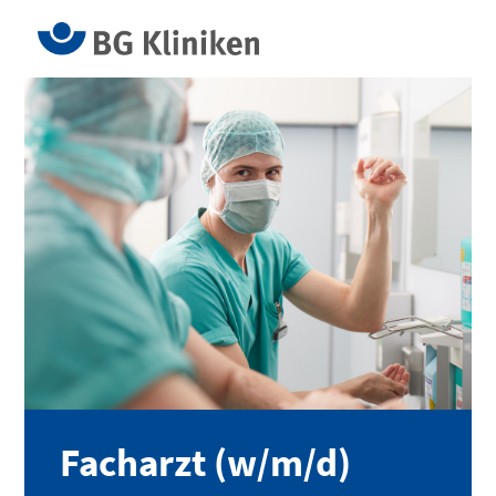
Facharzt (w/m/d)