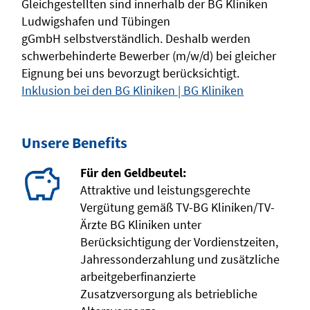
Gleichgestellten sind innerhalb der BG Kliniken
Ludwigshafen und Tübingen
gGmbH selbstverständlich. Deshalb werden
schwerbehinderte Bewerber (m/w/d) bei gleicher
Eignung bei uns bevorzugt berücksichtigt.
Inklusion bei den BG Kliniken | BG Kliniken
Unsere Benefits
Für den Geldbeutel:
Attraktive und leistungsgerechte
Vergütung gemäß TV-BG Kliniken/TV-
Ärzte BG Kliniken unter
Berücksichtigung der Vordienstzeiten,
Jahressonderzahlung und zusätzliche
arbeitgeberfinanzierte
Zusatzversorgung als betriebliche