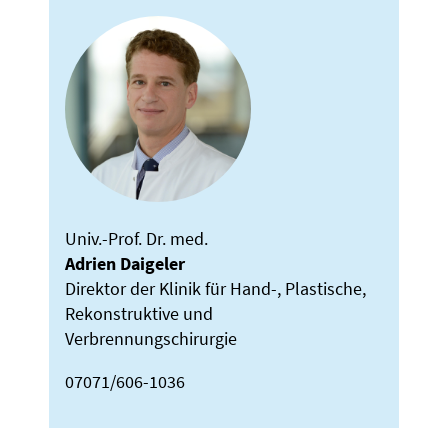
Univ.-Prof. Dr. med.
Adrien Daigeler
Direktor der Klinik für Hand-, Plastische,
Rekonstruktive und
Verbrennungschirurgie
07071/606-1036