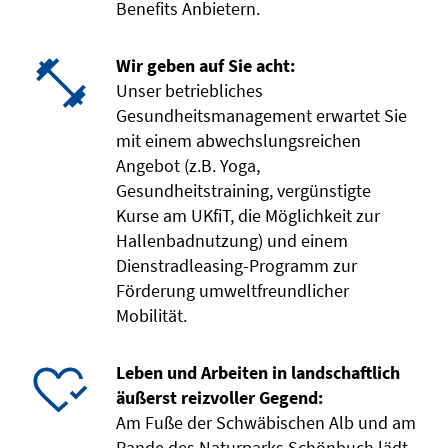
Benefits Anbietern.
Wir geben auf Sie acht:
Unser betriebliches
Gesundheitsmanagement erwartet Sie
mit einem abwechslungsreichen
Angebot (z.B. Yoga,
Gesundheitstraining, vergünstigte
Kurse am UKfiT, die Möglichkeit zur
Hallenbadnutzung) und einem
Dienstradleasing-Programm zur
Förderung umweltfreundlicher
Mobilität.
Leben und Arbeiten in landschaftlich
äußerst reizvoller Gegend:
Am Fuße der Schwäbischen Alb und am
Rande des Naturparks Schönbuch lädt