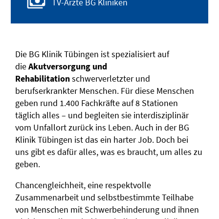
TV-Ärzte BG Kliniken
Die BG Klinik Tübingen ist spezialisiert auf
die
Akutversorgung und
Rehabilitation
schwerverletzter und
berufserkrankter Menschen. Für diese Menschen
geben rund 1.400 Fachkräfte auf 8 Stationen
täglich alles – und begleiten sie interdisziplinär
vom Unfallort zurück ins Leben. Auch in der BG
Klinik Tübingen ist das ein harter Job. Doch bei
uns gibt es dafür alles, was es braucht, um alles zu
geben.
Chancengleichheit, eine respektvolle
Zusammenarbeit und selbstbestimmte Teilhabe
von Menschen mit Schwerbehinderung und ihnen