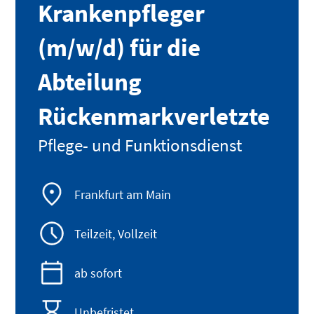
Krankenpfleger
(m/w/d) für die
Abteilung
Rückenmarkverletzte
Pflege- und Funktionsdienst
Frankfurt am Main
Teilzeit, Vollzeit
ab sofort
Unbefristet