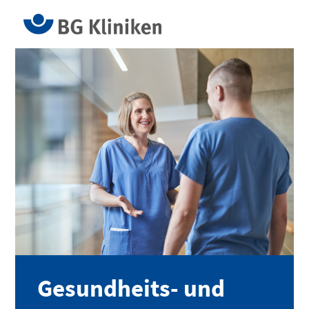
Gesundheits- und