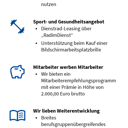
nutzen
Sport- und Gesundheitsangebot
Dienstrad-Leasing über
„RadimDienst“
Unterstützung beim Kauf einer
Bildschirmarbeitsplatzbrille
Mitarbeiter werben Mitarbeiter
Wir bieten ein
Mitarbeiterempfehlungsprogramm
mit einer Prämie in Höhe von
2.000,00 Euro brutto
Wir lieben Weiterentwicklung
Breites
berufsgruppenübergreifendes