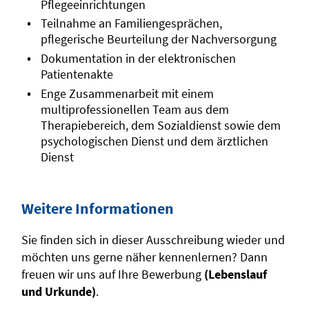
Pflegeeinrichtungen
Teilnahme an Familiengesprächen,
pflegerische Beurteilung der Nachversorgung
Dokumentation in der elektronischen
Patientenakte
Enge Zusammenarbeit mit einem
multiprofessionellen Team aus dem
Therapiebereich, dem Sozialdienst sowie dem
psychologischen Dienst und dem ärztlichen
Dienst
Weitere Informationen
Sie finden sich in dieser Ausschreibung wieder und
möchten uns gerne näher kennenlernen? Dann
freuen wir uns auf Ihre Bewerbung
(Lebenslauf
und Urkunde)
.