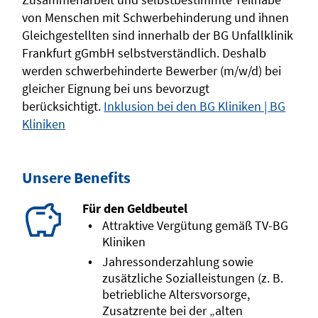
von Menschen mit Schwerbehinderung und ihnen
Gleichgestellten sind innerhalb der BG Unfallklinik
Frankfurt gGmbH selbstverständlich. Deshalb
werden schwerbehinderte Bewerber (m/w/d) bei
gleicher Eignung bei uns bevorzugt
berücksichtigt.
Inklusion bei den BG Kliniken | BG
Kliniken
Unsere Benefits
Für den Geldbeutel
Attraktive Vergütung gemäß TV-BG
Kliniken
Jahressonderzahlung sowie
zusätzliche Sozialleistungen (z. B.
betriebliche Altersvorsorge,
Zusatzrente bei der „alten