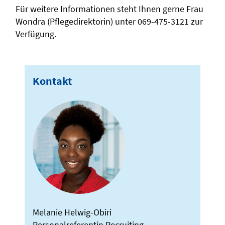
Für weitere Informationen steht Ihnen gerne Frau
Wondra (Pflegedirektorin) unter 069-475-3121 zur
Verfügung.
Kontakt
Melanie Helwig-Obiri
Personalreferentin Recruiting