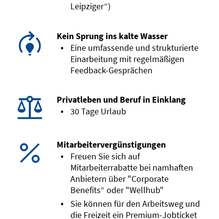
Leipziger“)
Kein Sprung ins kalte Wasser
Eine umfassende und strukturierte
Einarbeitung mit regelmäßigen
Feedback-Gesprächen
Privatleben und Beruf in Einklang
30 Tage Urlaub
Mitarbeitervergünstigungen
Freuen Sie sich auf
Mitarbeiterrabatte bei namhaften
Anbietern über "Corporate
Benefits“ oder "Wellhub"
Sie können für den Arbeitsweg und
die Freizeit ein Premium-Jobticket