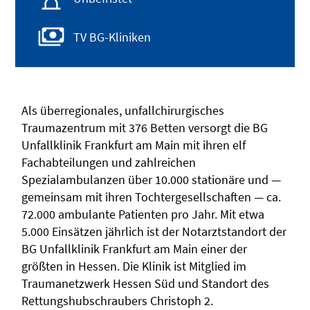
TV BG-Kliniken
Als überregionales, unfallchirurgisches
Traumazentrum mit 376 Betten versorgt die BG
Unfallklinik Frankfurt am Main mit ihren elf
Fachabteilungen und zahlreichen
Spezialambulanzen über 10.000 stationäre und —
gemeinsam mit ihren Tochtergesellschaften — ca.
72.000 ambulante Patienten pro Jahr. Mit etwa
5.000 Einsätzen jährlich ist der Notarztstandort der
BG Unfallklinik Frankfurt am Main einer der
größten in Hessen. Die Klinik ist Mitglied im
Traumanetzwerk Hessen Süd und Standort des
Rettungshubschraubers Christoph 2.