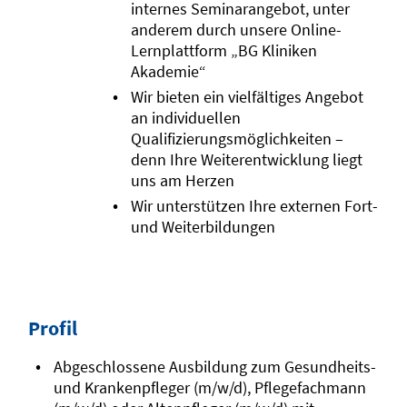
internes Seminarangebot, unter
anderem durch unsere Online-
Lernplattform „BG Kliniken
Akademie“
Wir bieten ein vielfältiges Angebot
an individuellen
Qualifizierungsmöglichkeiten –
denn Ihre Weiterentwicklung liegt
uns am Herzen
Wir unterstützen Ihre externen Fort-
und Weiterbildungen
Profil
Abgeschlossene Ausbildung zum Gesundheits-
und Krankenpfleger (m/w/d), Pflegefachmann