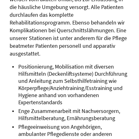
die häusliche Umgebung versorgt. Alle Patienten
durchlaufen das komplette
Rehabilitationsprogramm. Ebenso behandeln wir
Komplikationen bei Querschnittslähmungen. Eine
unserer Stationen ist unter anderem für die Pflege
beatmeter Patienten personell und apparativ
ausgestattet.
Positionierung, Mobilisation mit diversen
Hilfsmitteln (Deckenliftsysteme) Durchführung
und Anleitung zum Selbsthilfetraining wie
Körperpflege/Anziehtraining/Esstraining und
Hygiene anhand von vorhandenen
Expertenstandards
Enge Zusammenarbeit mit Nachversorgern,
Hilfsmittelberatung, Ernährungsberatung
Pflegeeinweisung von Angehörigen,
ambulanter Pflegedienste oder anderen