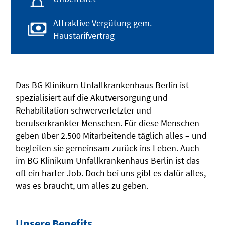
Attraktive Vergütung gem.
Haustarifvertrag
Das BG Klinikum Unfallkrankenhaus Berlin ist
spezialisiert auf die Akutversorgung und
Rehabilitation schwerverletzter und
berufserkrankter Menschen. Für diese Menschen
geben über 2.500 Mitarbeitende täglich alles – und
begleiten sie gemeinsam zurück ins Leben. Auch
im BG Klinikum Unfallkrankenhaus Berlin ist das
oft ein harter Job. Doch bei uns gibt es dafür alles,
was es braucht, um alles zu geben.
Unsere Benefits