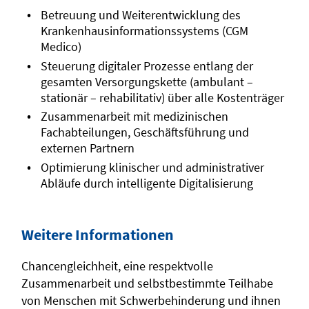
Betreuung und Weiterentwicklung des
Krankenhausinformationssystems (CGM
Medico)
Steuerung digitaler Prozesse entlang der
gesamten Versorgungskette (ambulant –
stationär – rehabilitativ) über alle Kostenträger
Zusammenarbeit mit medizinischen
Fachabteilungen, Geschäftsführung und
externen Partnern
Optimierung klinischer und administrativer
Abläufe durch intelligente Digitalisierung
Weitere Informationen
Chancengleichheit, eine respektvolle
Zusammenarbeit und selbstbestimmte Teilhabe
von Menschen mit Schwerbehinderung und ihnen