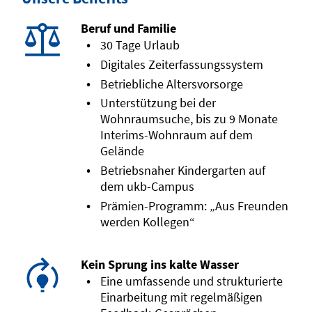
Beruf und Familie
30 Tage Urlaub
Digitales Zeiterfassungssystem
Betriebliche Altersvorsorge
Unterstützung bei der
Wohnraumsuche, bis zu 9 Monate
Interims-Wohnraum auf dem
Gelände
Betriebsnaher Kindergarten auf
dem ukb-Campus
Prämien-Programm: „Aus Freunden
werden Kollegen“
Kein Sprung ins kalte Wasser
Eine umfassende und strukturierte
Einarbeitung mit regelmäßigen