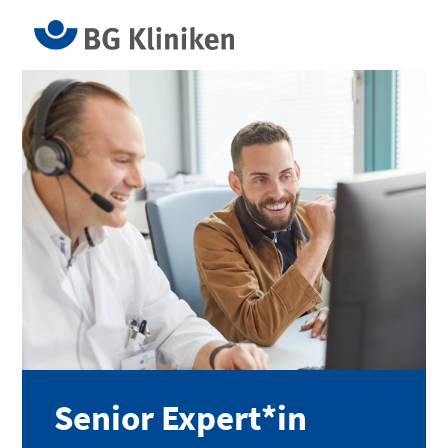
Senior Expert*in