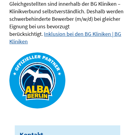
Gleichgestellten sind innerhalb der BG Kliniken –
Klinikverbund selbstverständlich. Deshalb werden
schwerbehinderte Bewerber (m/w/d) bei gleicher
Eignung bei uns bevorzugt
berücksichtigt.
Inklusion bei den BG Kliniken | BG
Kliniken
Kontakt