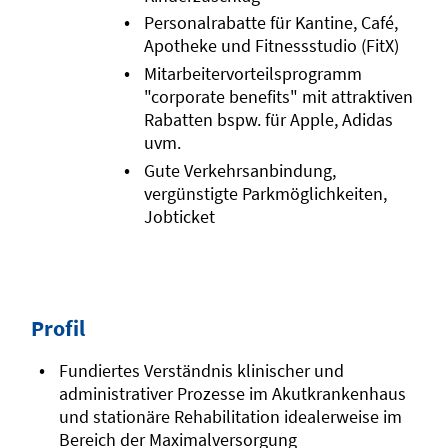
Personalrabatte für Kantine, Café,
Apotheke und Fitnessstudio (FitX)
Mitarbeitervorteilsprogramm
"corporate benefits" mit attraktiven
Rabatten bspw. für Apple, Adidas
uvm.
Gute Verkehrsanbindung,
vergünstigte Parkmöglichkeiten,
Jobticket
Profil
Fundiertes Verständnis klinischer und
administrativer Prozesse im Akutkrankenhaus
und stationäre Rehabilitation idealerweise im
Bereich der Maximalversorgung