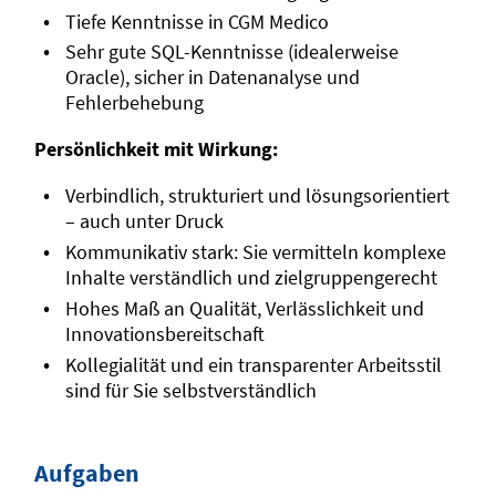
Tiefe Kenntnisse in CGM Medico
Sehr gute SQL-Kenntnisse (idealerweise
Oracle), sicher in Datenanalyse und
Fehlerbehebung
Persönlichkeit mit Wirkung:
Verbindlich, strukturiert und lösungsorientiert
– auch unter Druck
Kommunikativ stark: Sie vermitteln komplexe
Inhalte verständlich und zielgruppengerecht
Hohes Maß an Qualität, Verlässlichkeit und
Innovationsbereitschaft
Kollegialität und ein transparenter Arbeitsstil
sind für Sie selbstverständlich
Aufgaben