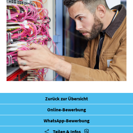
Zurück zur Übersicht
Online-Bewerbung
WhatsApp-Bewerbung
Teilen & Infos