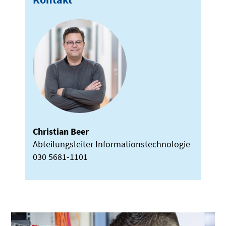
Christian Beer
Abteilungsleiter Informationstechnologie
030 5681-1101