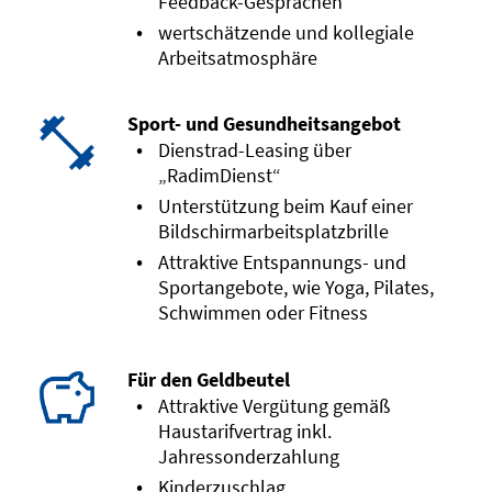
Feedback-Gesprächen
wertschätzende und kollegiale
Arbeitsatmosphäre
Sport- und Gesundheitsangebot
Dienstrad-Leasing über
„RadimDienst“
Unterstützung beim Kauf einer
Bildschirmarbeitsplatzbrille
Attraktive Entspannungs- und
Sportangebote, wie Yoga, Pilates,
Schwimmen oder Fitness
Für den Geldbeutel
Attraktive Vergütung gemäß
Haustarifvertrag inkl.
Jahressonderzahlung
Kinderzuschlag